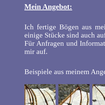
Mein Angebot:
Ich fertige Bögen aus me
einige Stücke sind auch au
Für Anfragen und Informat
mir auf.
Beispiele aus meinem Ang